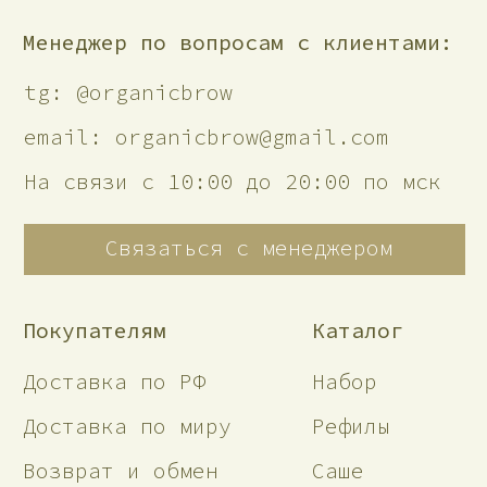
Политика возврата
Политика конфиденциальности
Декларация о соответствии
Сертификат соответствия
Социальные сети
Telegram
Разработка сайта: walegura